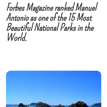
Forbes Magazine ranked Manuel
Antonio as one of the 15 Most
Beautiful National Parks in the
World.