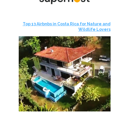
Top 13 Airbnbs in Costa Rica for Nature and
Wildlife Lovers