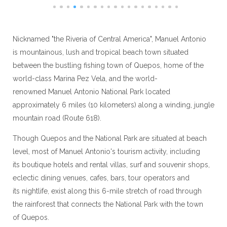
Nicknamed "the Riveria of Central America", Manuel Antonio
is mountainous, lush and tropical beach town situated
between the bustling fishing town of Quepos, home of the
world-class Marina Pez Vela, and the world-
renowned Manuel Antonio National Park located
approximately 6 miles (10 kilometers) along a winding, jungle
mountain road (Route 618).
Though Quepos and the National Park are situated at beach
level, most of Manuel Antonio's tourism activity, including
its boutique hotels and rental villas, surf and souvenir shops,
eclectic dining venues, cafes, bars, tour operators and
its nightlife, exist along this 6-mile stretch of road through
the rainforest that connects the National Park with the town
of Quepos.