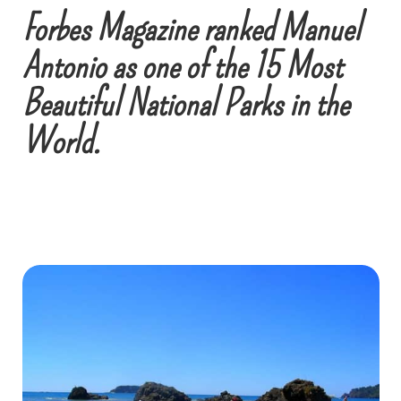
Forbes Magazine ranked Manuel
Antonio as one of the 15 Most
Beautiful National Parks in the
World.