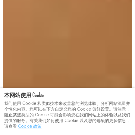
本网站使用 Cookie
我们使用 Cookie 和类似技术来改善您的浏览体验、分析网站流量并
个性化内容。您可以在下方自定义您的 Cookie 偏好设置。请注意，
阻止某些类型的 Cookie 可能会影响您在我们网站上的体验以及我们
提供的服务。有关我们如何使用 Cookie 以及您的选项的更多信息，
请查看
Cookie 政策
查看更多图片