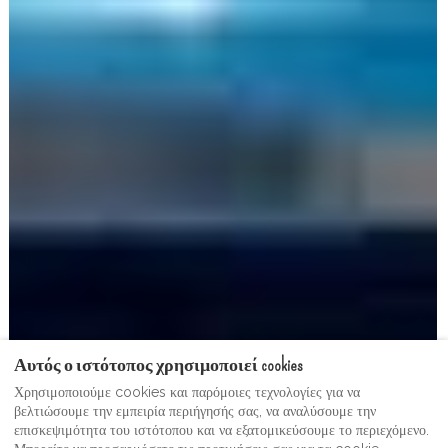
Αυτός ο ιστότοπος χρησιμοποιεί cookies
Χρησιμοποιούμε cookies και παρόμοιες τεχνολογίες για να
βελτιώσουμε την εμπειρία περιήγησής σας, να αναλύσουμε την
επισκεψιμότητα του ιστότοπου και να εξατομικεύσουμε το περιεχόμενο.