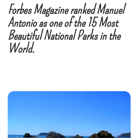
Forbes Magazine ranked Manuel
Antonio as one of the 15 Most
Beautiful National Parks in the
World.