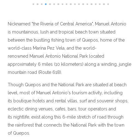
Nicknamed "the Riveria of Central America", Manuel Antonio
is mountainous, lush and tropical beach town situated
between the bustling fishing town of Quepos, home of the
world-class Marina Pez Vela, and the world-
renowned Manuel Antonio National Park located
approximately 6 miles (10 kilometers) along a winding, jungle
mountain road (Route 618).
Though Quepos and the National Park are situated at beach
level, most of Manuel Antonio's tourism activity, including
its boutique hotels and rental villas, surf and souvenir shops,
eclectic dining venues, cafes, bars, tour operators and
its nightlife, exist along this 6-mile stretch of road through
the rainforest that connects the National Park with the town
of Quepos.