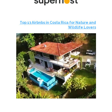
Top 13 Airbnbs in Costa Rica for Nature and
Wildlife Lovers